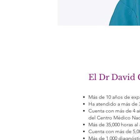
El Dr David
Más de 10 años de exp
Ha atendido a más de 35
Cuenta con más de 4 a
del Centro Médico Nac
Más de 35,000 horas al 
Cuenta con más de 5,0
Más de 1,000 diagnósti