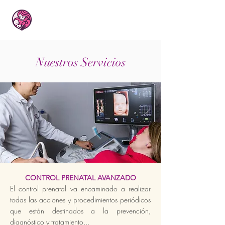
Nuestros Servicios
CONTROL PRENATAL AVANZADO
El control prenatal va encaminado a realizar
todas las acciones y procedimientos periódicos
que están destinados a la prevención,
diagnóstico y tratamiento...