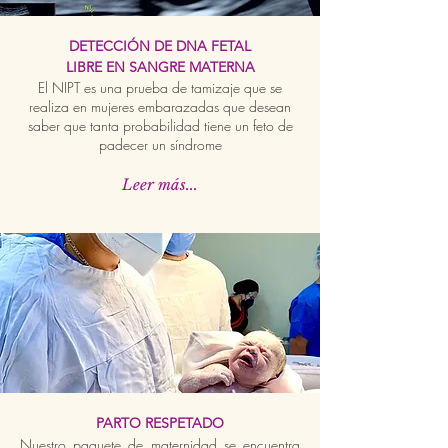
DETECCIÓN DE DNA FETAL
LIBRE EN SANGRE MATERNA
El NIPT es una prueba de tamizaje que se
realiza en mujeres embarazadas que desean
saber que tanta probabilidad tiene un feto de
padecer un síndrome
Leer más...
PARTO RESPETADO
Nuestro paquete de maternidad se encuentra