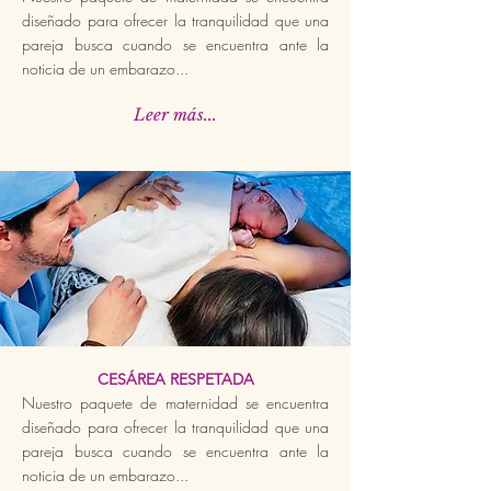
diseñado para ofrecer la tranquilidad que una
pareja busca cuando se encuentra ante la
noticia de un embarazo...
Leer más...
CESÁREA RESPETADA
Nuestro paquete de maternidad se encuentra
diseñado para ofrecer la tranquilidad que una
pareja busca cuando se encuentra ante la
noticia de un embarazo...