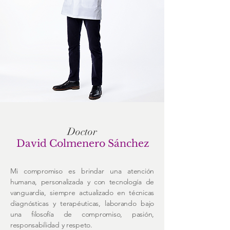
Doctor
David Colmenero Sánchez
Mi compromiso es brindar una atención
humana, personalizada y con tecnología de
vanguardia, siempre actualizado en técnicas
diagnósticas y terapéuticas, laborando bajo
una filosofía de compromiso, pasión,
responsabilidad y respeto.